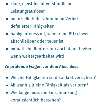
klare, meist leicht verständliche
Leistungsauslöser
finanzielle Hilfe schon beim Verlust
definierter Fähigkeiten
häufig interessant, wenn eine BU schwer
abschließbar oder teuer ist
monatliche Rente kann auch dann fließen,
wenn weitergearbeitet wird
Zu prüfende Fragen vor dem Abschluss
Welche Fähigkeiten sind konkret versichert?
Ab wann gilt eine Fähigkeit als verloren?
Wie lange muss die Einschränkung
voraussichtlich bestehen?