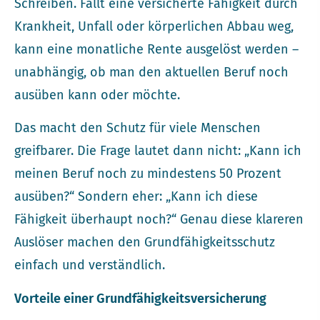
Schreiben. Fällt eine versicherte Fähigkeit durch
Krankheit, Unfall oder körperlichen Abbau weg,
kann eine monatliche Rente ausgelöst werden –
unabhängig, ob man den aktuellen Beruf noch
ausüben kann oder möchte.
Das macht den Schutz für viele Menschen
greifbarer. Die Frage lautet dann nicht: „Kann ich
meinen Beruf noch zu mindestens 50 Prozent
ausüben?“ Sondern eher: „Kann ich diese
Fähigkeit überhaupt noch?“ Genau diese klareren
Auslöser machen den Grundfähigkeitsschutz
einfach und verständlich.
Vorteile einer Grundfähigkeits­versicherung