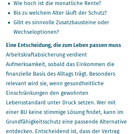
Wie hoch ist die monatliche Rente?
Bis zu welchem Alter läuft der Schutz?
Gibt es sinnvolle Zusatzbausteine oder
Wechseloptionen?
Eine Entscheidung, die zum Leben passen muss
Arbeitskraftabsicherung verdient
Aufmerksamkeit, sobald das Einkommen die
finanzielle Basis des Alltags trägt. Besonders
relevant wird sie, wenn gesundheitliche
Einschränkungen den gewohnten
Lebensstandard unter Druck setzen. Wer mit
einer BU keine stimmige Lösung findet, kann im
Grundfähigkeitsschutz eine passende Alternative
entdecken. Entscheidend ist, dass der Vertrag