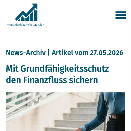
News-Archiv | Artikel vom 27.05.2026
Mit Grundfähigkeits­schutz
den Finanzfluss sichern