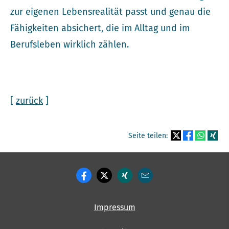
zur eigenen Lebensrealität passt und genau die
Fähigkeiten absichert, die im Alltag und im
Berufsleben wirklich zählen.
[
zurück
]
Seite teilen:
Impressum