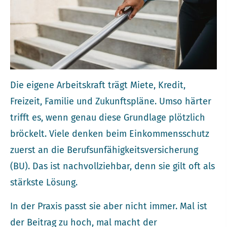
Die eigene Arbeitskraft trägt Miete, Kredit,
Freizeit, Familie und Zukunftspläne. Umso härter
trifft es, wenn genau diese Grundlage plötzlich
bröckelt. Viele denken beim Einkommensschutz
zuerst an die Berufs­unfähig­keitsversicherung
(BU). Das ist nachvollziehbar, denn sie gilt oft als
stärkste Lösung.
In der Praxis passt sie aber nicht immer. Mal ist
der Beitrag zu hoch, mal macht der