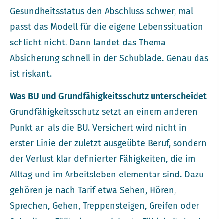
Gesundheitsstatus den Abschluss schwer, mal
passt das Modell für die eigene Lebenssituation
schlicht nicht. Dann landet das Thema
Absicherung schnell in der Schublade. Genau das
ist riskant.
Was BU und Grundfähigkeitsschutz unterscheidet
Grundfähigkeitsschutz setzt an einem anderen
Punkt an als die BU. Versichert wird nicht in
erster Linie der zuletzt ausgeübte Beruf, sondern
der Verlust klar definierter Fähigkeiten, die im
Alltag und im Arbeitsleben elementar sind. Dazu
gehören je nach Tarif etwa Sehen, Hören,
Sprechen, Gehen, Treppensteigen, Greifen oder